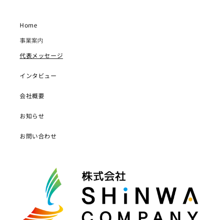
Home
事業案内
代表メッセージ
インタビュー
会社概要
お知らせ
お問い合わせ