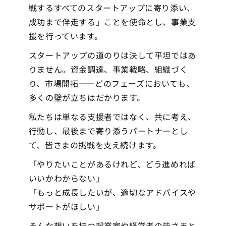
戦するすべてのスタートアップに寄り添い、
成功まで伴走する」ことを使命とし、事業支
援を行っています。
スタートアップの道のりは決して平坦ではあ
りません。資金調達、事業戦略、組織づく
り、市場開拓——どのフェーズにおいても、
多くの壁が立ちはだかります。
私たちは単なる支援者ではなく、共に考え、
行動し、最後まで寄り添うパートナーとし
て、皆さまの挑戦を支え続けます。
「やりたいことがあるけれど、どう進めれば
いいかわからない」
「もっと成長したいが、適切なアドバイスや
サポートがほしい」
そんな想いを持つ起業家や経営者の皆さまと