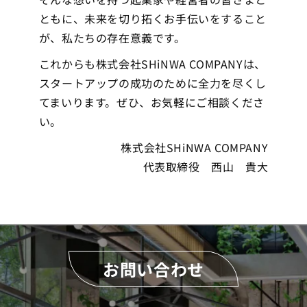
ともに、未来を切り拓くお手伝いをすること
が、私たちの存在意義です。
これからも株式会社SHiNWA COMPANYは、
スタートアップの成功のために全力を尽くし
てまいります。ぜひ、お気軽にご相談くださ
い。
株式会社SHiNWA COMPANY
代表取締役 西山 貴大
お問い合わせ