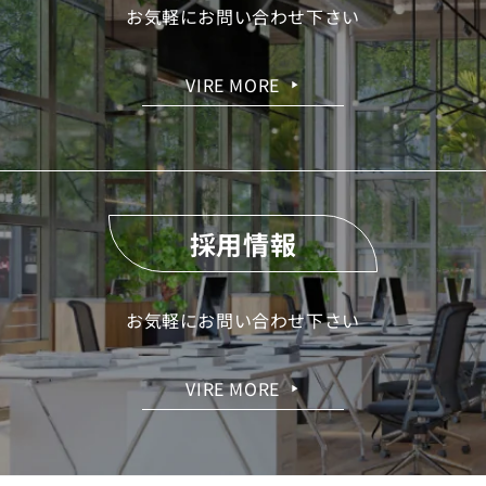
お気軽にお問い合わせ下さい
VIRE MORE
▶
採用情報
お気軽にお問い合わせ下さい
VIRE MORE
▶